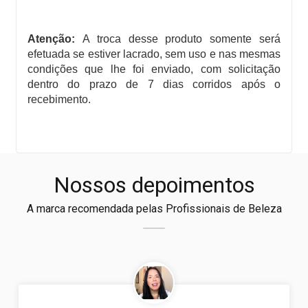
Atenção:
A troca desse produto somente será
efetuada se estiver lacrado, sem uso e nas mesmas
condições que lhe foi enviado, com solicitação
dentro do prazo de 7 dias corridos após o
recebimento.
Nossos depoimentos
A marca recomendada pelas Profissionais de Beleza