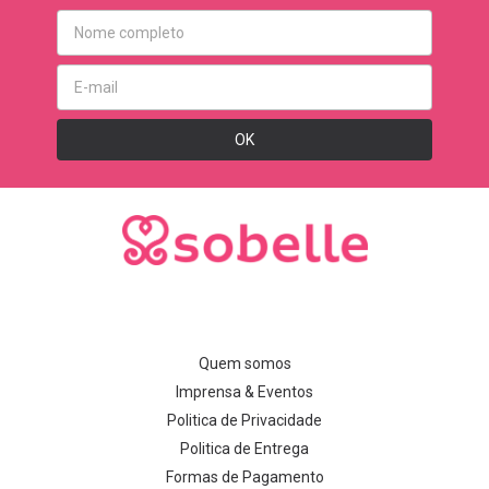
Quem somos
Imprensa & Eventos
Politica de Privacidade
Politica de Entrega
Formas de Pagamento