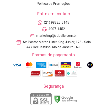
Politica de Promoções
Entre em contato
(21) 98325-5145
4007-1452
marketing@sobelle.com.br
Av. Pastor Martin Luter King Junior, 126 - Sala
447 Del Castilho, Rio de Janeiro - RJ
Formas de pagamento
Segurança