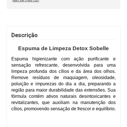
Não sei meu CEP
Descrição
Espuma de Limpeza Detox Sobelle
Espuma higienizante com ação purificante e
sensação refrescante, desenvolvida para uma
limpeza profunda dos cílios e da área dos olhos.
Remove resíduos de maquiagem, oleosidade,
poluição e impurezas do dia a dia, preparando a
região para maior durabilidade das extensões. Sua
fórmula contém ativos naturais desintoxicantes e
revitalizantes, que auxiliam na manutenção dos
cílios, promovendo sensação de frescor e equilíbrio.